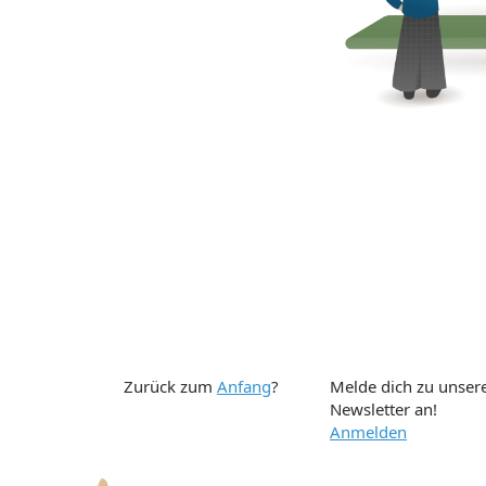
Zurück zum
Anfang
?
Melde dich zu unse
Newsletter an!
Anmelden