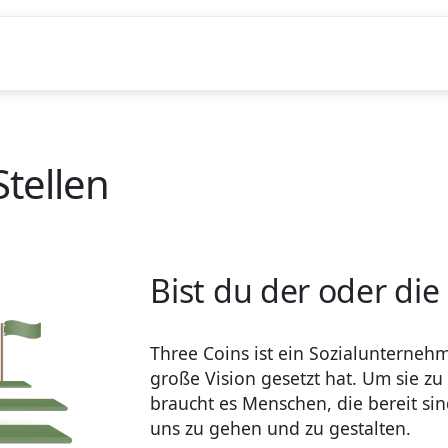
Stellen
Bist du der oder die
Three Coins ist ein Sozialunternehm
große Vision gesetzt hat. Um sie zu
braucht es Menschen, die bereit si
uns zu gehen und zu gestalten.