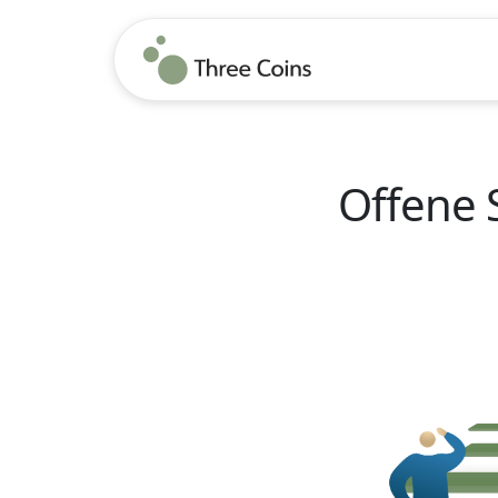
Offene 