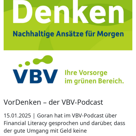
VorDenken – der VBV-Podcast
15.01.2025 | Goran hat im VBV-Podcast über
Financial Literacy gesprochen und darüber, dass
der gute Umgang mit Geld keine