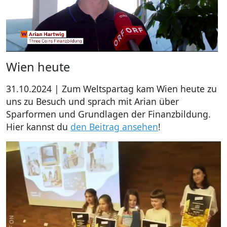
Wien heute
31.10.2024 | Zum Weltspartag kam Wien heute zu
uns zu Besuch und sprach mit Arian über
Sparformen und Grundlagen der Finanzbildung.
Hier kannst du
den Beitrag ansehen
!