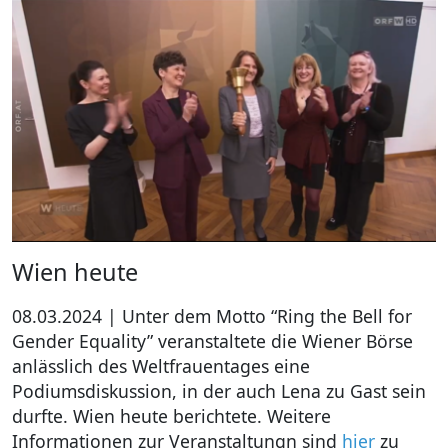
Wien heute
08.03.2024 | Unter dem Motto “Ring the Bell for
Gender Equality” veranstaltete die Wiener Börse
anlässlich des Weltfrauentages eine
Podiumsdiskussion, in der auch Lena zu Gast sein
durfte. Wien heute berichtete. Weitere
Informationen zur Veranstaltungn sind
hier
zu