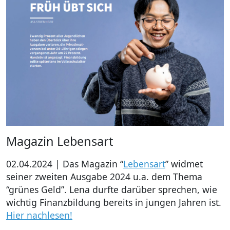
Magazin Lebensart
02.04.2024 | Das Magazin “
Lebensart
” widmet
seiner zweiten Ausgabe 2024 u.a. dem Thema
“grünes Geld”. Lena durfte darüber sprechen, wie
wichtig Finanzbildung bereits in jungen Jahren ist.
Hier nachlesen!