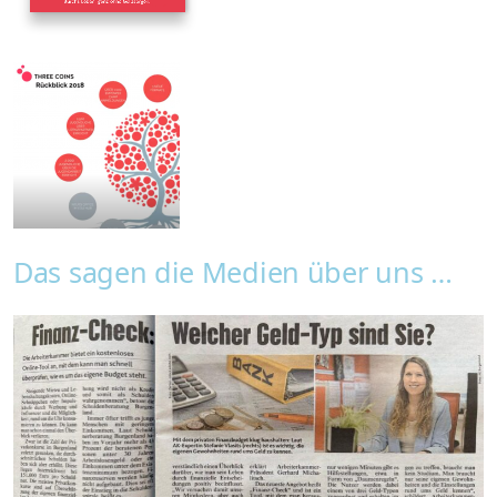
Das sagen die Medien über uns …