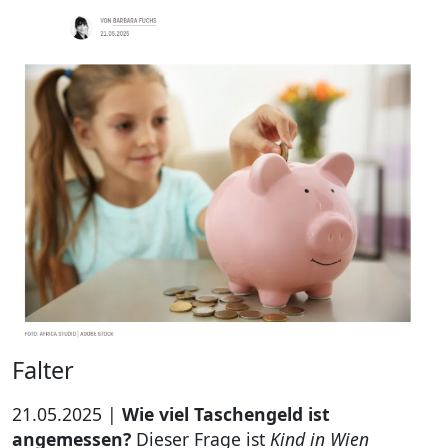
Falter
21.05.2025 |
Wie viel Taschengeld ist
angemessen?
Dieser Frage ist
Kind in Wien