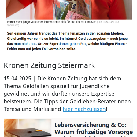
Kronen Zeitung Steiermark
15.04.2025 | Die Kronen Zeitung hat sich dem
Thema Geldfallen speziell für Jugendliche
gewidmet und wir durften unsere Expertise
beisteuern. Die Tipps der Geldleben-Beraterinnen
Teresa und Marlis sind
hier nachzulesen
!