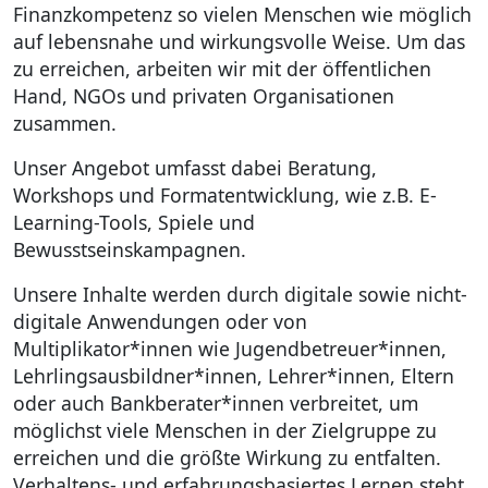
Finanzkompetenz so vielen Menschen wie möglich
auf lebensnahe und wirkungsvolle Weise. Um das
zu erreichen, arbeiten wir mit der öffentlichen
Hand, NGOs und privaten Organisationen
zusammen.
Unser Angebot umfasst dabei Beratung,
Workshops und Formatentwicklung, wie z.B. E-
Learning-Tools, Spiele und
Bewusstseinskampagnen.
Unsere Inhalte werden durch digitale sowie nicht-
digitale Anwendungen oder von
Multiplikator*innen wie Jugendbetreuer*innen,
Lehrlingsausbildner*innen, Lehrer*innen, Eltern
oder auch Bankberater*innen verbreitet, um
möglichst viele Menschen in der Zielgruppe zu
erreichen und die größte Wirkung zu entfalten.
Verhaltens- und erfahrungsbasiertes Lernen steht