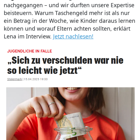
nachgegangen – und wir durften unsere Expertise
beisteuern. Warum Taschengeld mehr ist als nur
ein Betrag in der Woche, wie Kinder daraus lernen
können und worauf Eltern achten sollten, erklärt
Lena im Interview.
Jetzt nachlesen!