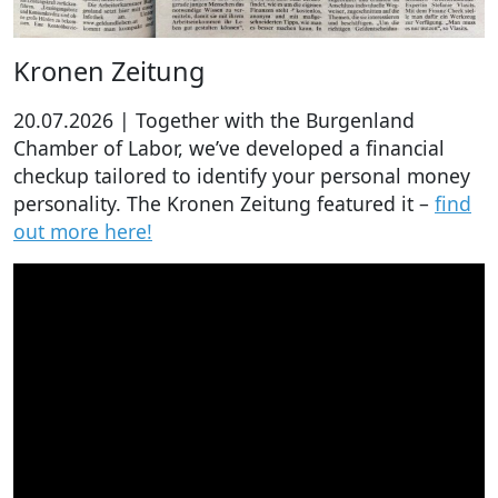
Kronen Zeitung
20.07.2026 | Together with the Burgenland
Chamber of Labor, we’ve developed a financial
checkup tailored to identify your personal money
personality. The Kronen Zeitung featured it –
find
out more here!