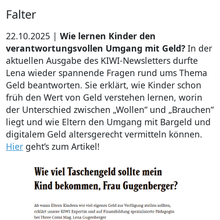
Falter
22.10.2025 |
Wie lernen Kinder den
verantwortungsvollen Umgang mit Geld?
In der
aktuellen Ausgabe des KIWI-Newsletters durfte
Lena wieder spannende Fragen rund ums Thema
Geld beantworten. Sie erklärt, wie Kinder schon
früh den Wert von Geld verstehen lernen, worin
der Unterschied zwischen „Wollen“ und „Brauchen“
liegt und wie Eltern den Umgang mit Bargeld und
digitalem Geld altersgerecht vermitteln können.
Hier
geht’s zum Artikel!