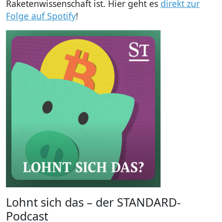
Raketenwissenschaft ist. Hier geht es
direkt zur
Folge auf Spotify
!
Lohnt sich das – der STANDARD-
Podcast