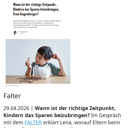
Falter
29.04.2026 |
Wann ist der richtige Zeitpunkt,
Kindern das Sparen beizubringen?
Im Gespräch
mit dem
FALTER
erklärt Lena, worauf Eltern beim