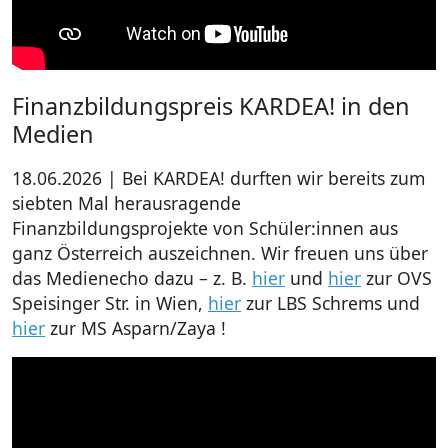
Finanzbildungspreis KARDEA! in den
Medien
18.06.2026 | Bei KARDEA! durften wir bereits zum
siebten Mal herausragende
Finanzbildungsprojekte von Schüler:innen aus
ganz Österreich auszeichnen. Wir freuen uns über
das Medienecho dazu – z. B.
hier
und
hier
zur OVS
Speisinger Str. in Wien,
hier
zur LBS Schrems und
hier
zur MS Asparn/Zaya !