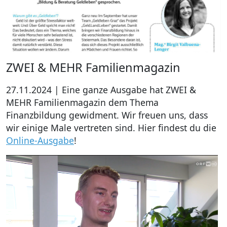
ZWEI & MEHR Familienmagazin
27.11.2024 | Eine ganze Ausgabe hat ZWEI &
MEHR Familienmagazin dem Thema
Finanzbildung gewidment. Wir freuen uns, dass
wir einige Male vertreten sind. Hier findest du die
Online-Ausgabe
!