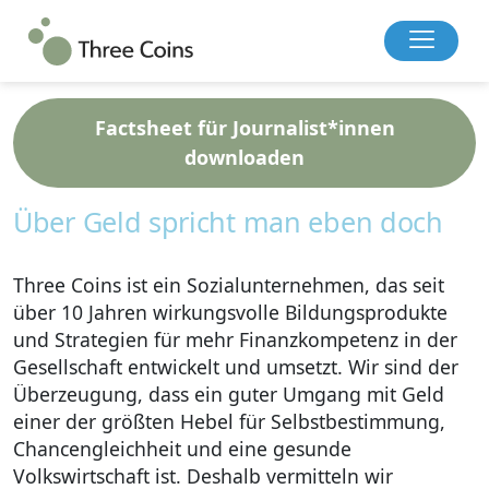
Presse
Factsheet für Journalist*innen
downloaden
Über Geld spricht man eben doch
Three Coins ist ein Sozialunternehmen, das seit
über 10 Jahren wirkungsvolle Bildungsprodukte
und Strategien für mehr Finanzkompetenz in der
Gesellschaft entwickelt und umsetzt. Wir sind der
Überzeugung, dass ein guter Umgang mit Geld
einer der größten Hebel für Selbstbestimmung,
Chancengleichheit und eine gesunde
Volkswirtschaft ist. Deshalb vermitteln wir