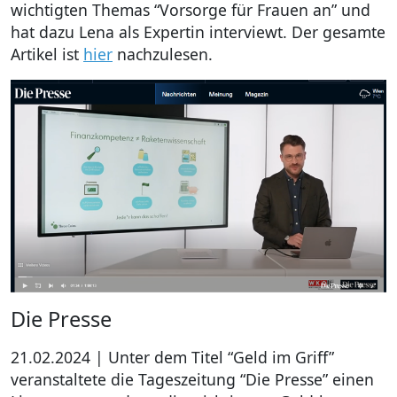
wichtigten Themas “Vorsorge für Frauen an” und
hat dazu Lena als Expertin interviewt. Der gesamte
Artikel ist
hier
nachzulesen.
Die Presse
21.02.2024 | Unter dem Titel “Geld im Griff”
veranstaltete die Tageszeitung “Die Presse” einen