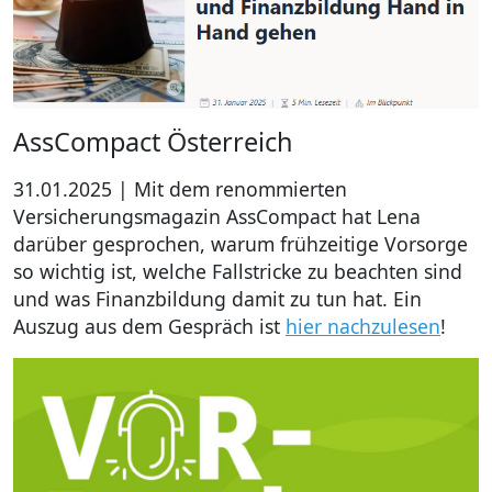
AssCompact Österreich
31.01.2025 | Mit dem renommierten
Versicherungsmagazin AssCompact hat Lena
darüber gesprochen, warum frühzeitige Vorsorge
so wichtig ist, welche Fallstricke zu beachten sind
und was Finanzbildung damit zu tun hat. Ein
Auszug aus dem Gespräch ist
hier nachzulesen
!