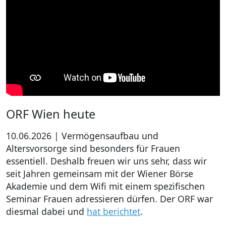
ORF Wien heute
10.06.2026 | Vermögensaufbau und
Altersvorsorge sind besonders für Frauen
essentiell. Deshalb freuen wir uns sehr, dass wir
seit Jahren gemeinsam mit der Wiener Börse
Akademie und dem Wifi mit einem spezifischen
Seminar Frauen adressieren dürfen. Der ORF war
diesmal dabei und
hat berichtet
.