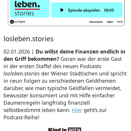
losleben.stories
02.01.2026 |
Du willst deine Finanzen endlich in
den Griff bekommen?
Goran war der erste Gast
in der ersten Staffel des neuen Podcasts
losleben.stories
der Wiener Städtischen und spricht
in neun Folgen zu verschiedenen Geldthemen
darüber, wie man typische Geldfallen vermeidet,
bewusster konsumiert und mit Hilfe einfacher
Daumenregeln langfristig finanziell
selbstbestimmt leben kann.
Hier
geht’s zur
Podcast-Reihe!