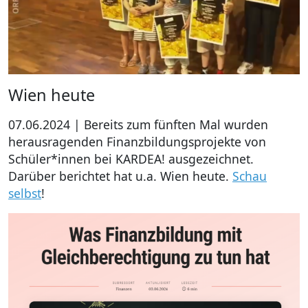
Wien heute
07.06.2024 | Bereits zum fünften Mal wurden
herausragenden Finanzbildungsprojekte von
Schüler*innen bei KARDEA! ausgezeichnet.
Darüber berichtet hat u.a. Wien heute.
Schau
selbst
!