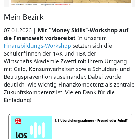
Mein Bezirk
07.01.2026 |
Mit “Money Skills”-Workshop auf
die Finanzwelt vorbereitet
In unserem
Finanzbildungs-Workshop
setzten sich die
Schüler*innen der 1AK und 1BK der
Wirtschafts.Akademie Zwettl mit ihrem Umgang
mit Geld, Konsumverhalten sowie Schulden- und
Betrugsprävention auseinander. Dabei wurde
deutlich, wie wichtig Finanzkompetenz als zentrale
Zukunftskompetenz ist. Vielen Dank für die
Einladung!