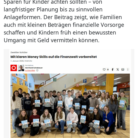
Sparen für Kinder achten sollten – von
langfristiger Planung bis zu sinnvollen
Anlageformen. Der Beitrag zeigt, wie Familien
auch mit kleinen Beträgen finanzielle Vorsorge
schaffen und Kindern früh einen bewussten
Umgang mit Geld vermitteln können.