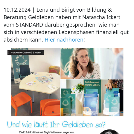
10.12.2024 | Lena und Birigt von Bildung &
Beratung Geldleben haben mit Natascha Ickert
vom STANDARD darüber gesprochen, wie man
sich in verschiedenen Lebensphasen finanziell gut
absichern kann.
Hier nachhören
!