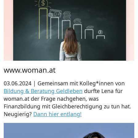
www.woman.at
03.06.2024 | Gemeinsam mit Kolleg*innen von
Bildung & Beratung Geldleben
durfte Lena für
woman.at der Frage nachgehen, was
Finanzbildung mit Gleichberechtigung zu tun hat.
Neugierig?
Dann hier entlang!