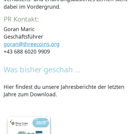
dabei im Vordergrund.
PR Kontakt:
Goran Maric
Geschäftsführer
goran@threecoins.org
+43 688 6020 9909
Was bisher geschah …
Hier findest du unsere Jahresberichte der letzten
Jahre zum Download.