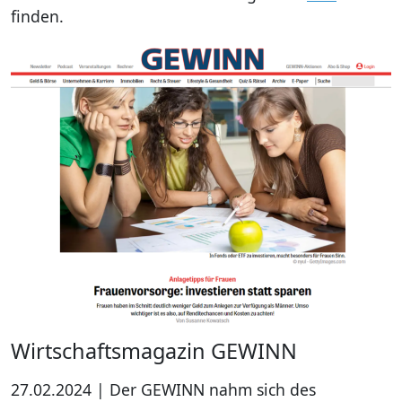
finden.
Wirtschaftsmagazin GEWINN
27.02.2024 | Der GEWINN nahm sich des