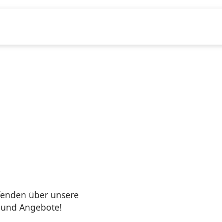
fenden über unsere
e und Angebote!