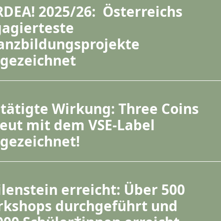
DEA! 2025/26: Österreichs
agierteste
anzbildungsprojekte
gezeichnet
tätigte Wirkung: Three Coins
eut mit dem VSE-Label
gezeichnet!
lenstein erreicht: Über 500
kshops durchgeführt und