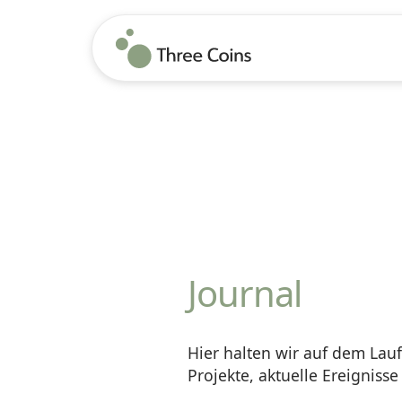
Journal
Hier halten wir auf dem Lau
Projekte, aktuelle Ereigniss