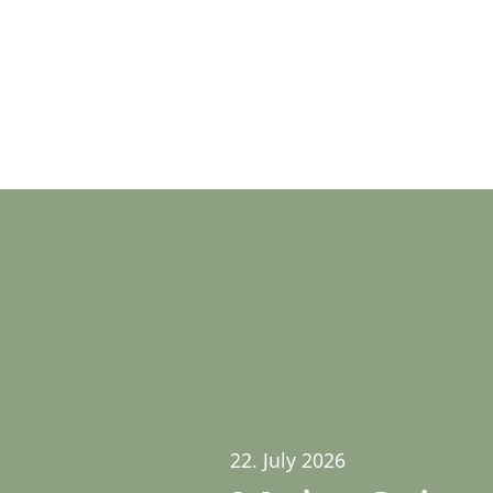
22. July 2026