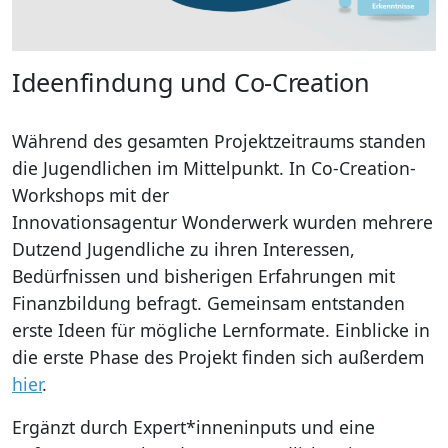
Ideenfindung und Co-Creation
Während des gesamten Projektzeitraums standen
die Jugendlichen im Mittelpunkt. In Co-Creation-
Workshops mit der
Innovationsagentur Wonderwerk
wurden mehrere
Dutzend Jugendliche zu ihren Interessen,
Bedürfnissen und bisherigen Erfahrungen mit
Finanzbildung befragt. Gemeinsam entstanden
erste Ideen für mögliche Lernformate. Einblicke in
die erste Phase des Projekt finden sich außerdem
hier
.
Ergänzt durch Expert*inneninputs und eine