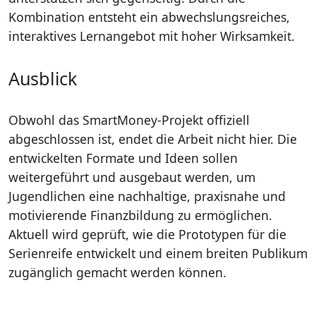
Kombination entsteht ein abwechslungsreiches,
interaktives Lernangebot mit hoher Wirksamkeit.
Ausblick
Obwohl das SmartMoney-Projekt offiziell
abgeschlossen ist, endet die Arbeit nicht hier. Die
entwickelten Formate und Ideen sollen
weitergeführt und ausgebaut werden, um
Jugendlichen eine nachhaltige, praxisnahe und
motivierende Finanzbildung zu ermöglichen.
Aktuell wird geprüft, wie die Prototypen für die
Serienreife entwickelt und einem breiten Publikum
zugänglich gemacht werden können.