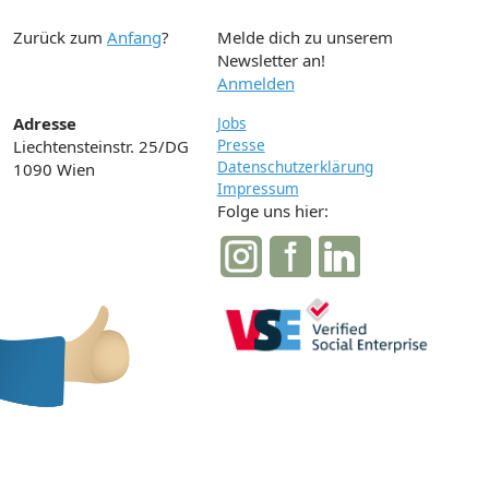
Zurück zum
Anfang
?
Melde dich zu unserem
Newsletter an!
Anmelden
Adresse
Jobs
Presse
Liechtensteinstr. 25/DG
Datenschutzerklärung
1090 Wien
Impressum
Folge uns hier: