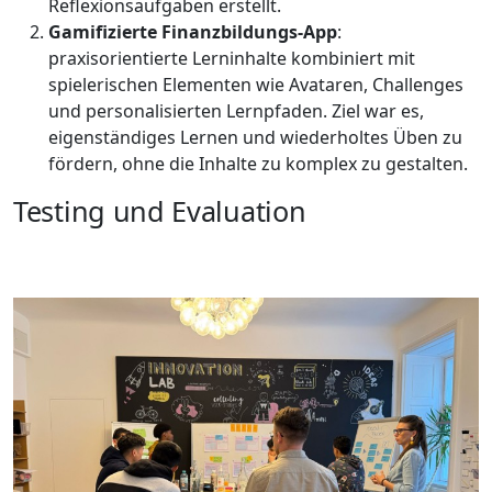
Reflexionsaufgaben erstellt.
Gamifizierte Finanzbildungs-App
:
praxisorientierte Lerninhalte kombiniert mit
spielerischen Elementen wie Avataren, Challenges
und personalisierten Lernpfaden. Ziel war es,
eigenständiges Lernen und wiederholtes Üben zu
fördern, ohne die Inhalte zu komplex zu gestalten.
Testing und Evaluation