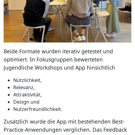
Beide Formate wurden iterativ getestet und
optimiert. In Fokusgruppen bewerteten
Jugendliche Workshops und App hinsichtlich
Nützlichkeit,
Relevanz,
Attraktivität,
Design und
Nutzerfreundlichkeit.
Zusätzlich wurde die App mit bestehenden Best-
Practice-Anwendungen verglichen. Das Feedback