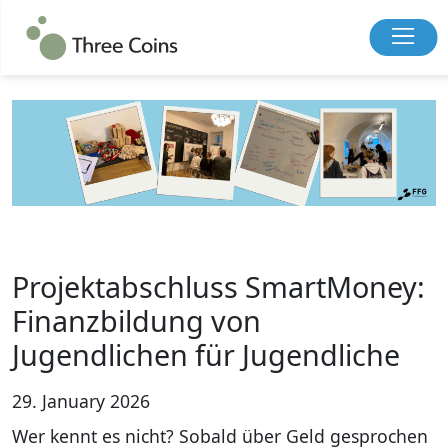
Projektabschluss SmartMoney:
Finanzbildung von
Jugendlichen für Jugendliche
29. January 2026
Wer kennt es nicht? Sobald über Geld gesprochen