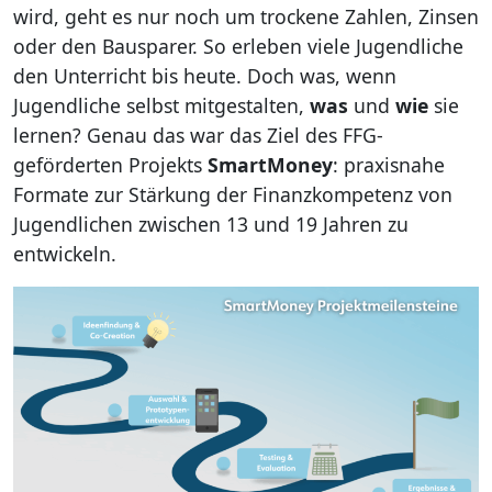
wird, geht es nur noch um trockene Zahlen, Zinsen
oder den Bausparer. So erleben viele Jugendliche
den Unterricht bis heute. Doch was, wenn
Jugendliche selbst mitgestalten,
was
und
wie
sie
lernen? Genau das war das Ziel des FFG-
geförderten Projekts
SmartMoney
: praxisnahe
Formate zur Stärkung der Finanzkompetenz von
Jugendlichen zwischen 13 und 19 Jahren zu
entwickeln.