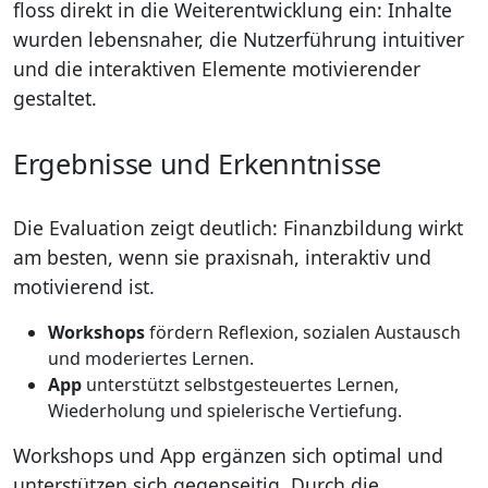
floss direkt in die Weiterentwicklung ein: Inhalte
wurden lebensnaher, die Nutzerführung intuitiver
und die interaktiven Elemente motivierender
gestaltet.
Ergebnisse und Erkenntnisse
Die Evaluation zeigt deutlich: Finanzbildung wirkt
am besten, wenn sie praxisnah, interaktiv und
motivierend ist.
Workshops
fördern Reflexion, sozialen Austausch
und moderiertes Lernen.
App
unterstützt selbstgesteuertes Lernen,
Wiederholung und spielerische Vertiefung.
Workshops und App ergänzen sich optimal und
unterstützen sich gegenseitig. Durch die