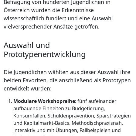
Befragung von hunderten Jugendlichen in
Österreich wurden die Erkenntnisse
wissenschaftlich fundiert und eine Auswahl
vielversprechender Ansätze getroffen.
Auswahl und
Prototypenentwicklung
Die Jugendlichen wählten aus dieser Auswahl ihre
beiden Favoriten, die anschließend als Prototypen
entwickelt wurden:
Modulare Workshopreihe
: fünf aufeinander
aufbauende Einheiten zu Budgetierung,
Konsumfallen, Schuldenprävention, Sparstrategien
und Kapitalmarkt-Basics. Methodischpraxisnah,
interaktiv und mit Übungen, Fallbeispielen und