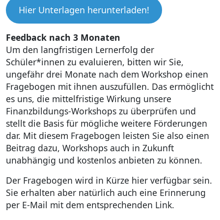
Hier Unterlagen herunterladen!
Feedback nach 3 Monaten
Um den langfristigen Lernerfolg der
Schüler*innen zu evaluieren, bitten wir Sie,
ungefähr drei Monate nach dem Workshop einen
Fragebogen mit ihnen auszufüllen. Das ermöglicht
es uns, die mittelfristige Wirkung unsere
Finanzbildungs-Workshops zu überprüfen und
stellt die Basis für mögliche weitere Förderungen
dar. Mit diesem Fragebogen leisten Sie also einen
Beitrag dazu, Workshops auch in Zukunft
unabhängig und kostenlos anbieten zu können.
Der Fragebogen wird in Kürze hier verfügbar sein.
Sie erhalten aber natürlich auch eine Erinnerung
per E-Mail mit dem entsprechenden Link.