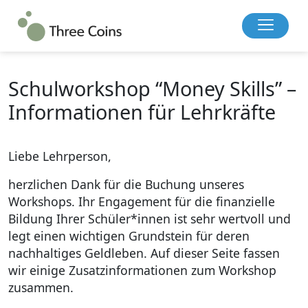
Schulworkshop “Money Skills” –
Informationen für Lehrkräfte
Liebe Lehrperson,
herzlichen Dank für die Buchung unseres
Workshops. Ihr Engagement für die finanzielle
Bildung Ihrer Schüler*innen ist sehr wertvoll und
legt einen wichtigen Grundstein für deren
nachhaltiges Geldleben. Auf dieser Seite fassen
wir einige Zusatzinformationen zum Workshop
zusammen.