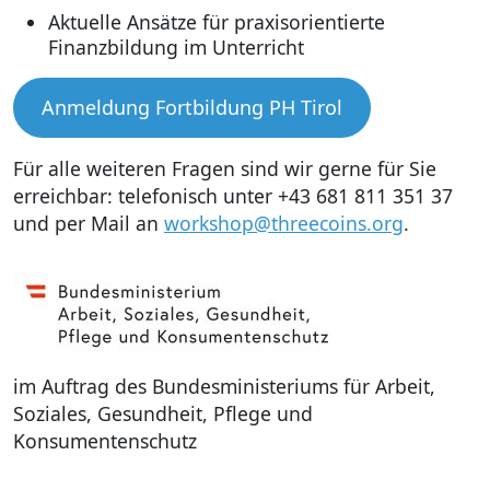
Aktuelle Ansätze für praxisorientierte
Finanzbildung im Unterricht
Anmeldung Fortbildung PH Tirol
Für alle weiteren Fragen sind wir gerne für Sie
erreichbar: telefonisch unter +43 681 811 351 37
und per Mail an
workshop@threecoins.org
.
im Auftrag des Bundesministeriums für Arbeit,
Soziales, Gesundheit, Pflege und
Konsumentenschutz