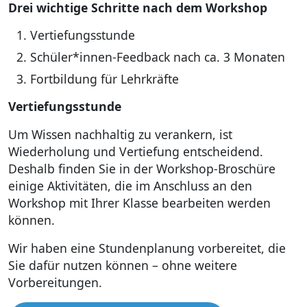
Drei wichtige Schritte nach dem Workshop
Vertiefungsstunde
Schüler*innen-Feedback nach ca. 3 Monaten
Fortbildung für Lehrkräfte
Vertiefungsstunde
Um Wissen nachhaltig zu verankern, ist
Wiederholung und Vertiefung entscheidend.
Deshalb finden Sie in der Workshop-Broschüre
einige Aktivitäten, die im Anschluss an den
Workshop mit Ihrer Klasse bearbeiten werden
können.
Wir haben eine Stundenplanung vorbereitet, die
Sie dafür nutzen können – ohne weitere
Vorbereitungen.