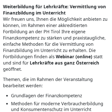
Weiterbildung für Lehrkräfte: Vermittlung von
Finanzbildung im Unterricht
Wir freuen uns, Ihnen die Möglichkeit anbieten zu
können, im Rahmen einer akkreditierten
Fortbildung an der PH Tirol Ihre eigene
Finanzkompetenz zu stärken und praxistaugliche,
einfache Methoden für die Vermittlung von
Finanzbildung im Unterricht zu erhalten. Die
Fortbildungen finden als
Webinar (online)
statt
und sind für
Lehrkräfte aus ganz Österreich
geöffnet.
Themen, die im Rahmen der Veranstaltung
bearbeitet werden:
Grundlagen der Finanzkompetenz
Methoden für moderne Verbraucherbildung
und Konsumentenschutz im Unterricht