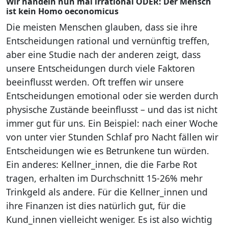
Wir handeln nun mal irrational ODER: Der Mensch
ist kein Homo oeconomicus
Die meisten Menschen glauben, dass sie ihre
Entscheidungen rational und vernünftig treffen,
aber eine Studie nach der anderen zeigt, dass
unsere Entscheidungen durch viele Faktoren
beeinflusst werden. Oft treffen wir unsere
Entscheidungen emotional oder sie werden durch
physische Zustände beeinflusst – und das ist nicht
immer gut für uns. Ein Beispiel: nach einer Woche
von unter vier Stunden Schlaf pro Nacht fällen wir
Entscheidungen wie es Betrunkene tun würden.
Ein anderes: Kellner_innen, die die Farbe Rot
tragen, erhalten im Durchschnitt 15-26% mehr
Trinkgeld als andere. Für die Kellner_innen und
ihre Finanzen ist dies natürlich gut, für die
Kund_innen vielleicht weniger. Es ist also wichtig