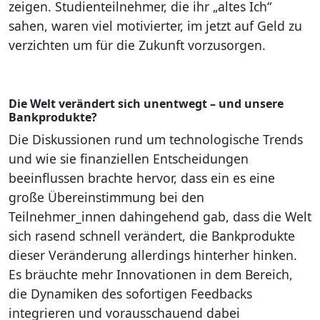
zeigen. Studienteilnehmer, die ihr „altes Ich“
sahen, waren viel motivierter, im jetzt auf Geld zu
verzichten um für die Zukunft vorzusorgen.
Die Welt verändert sich unentwegt – und unsere
Bankprodukte?
Die Diskussionen rund um technologische Trends
und wie sie finanziellen Entscheidungen
beeinflussen brachte hervor, dass ein es eine
große Übereinstimmung bei den
Teilnehmer_innen dahingehend gab, dass die Welt
sich rasend schnell verändert, die Bankprodukte
dieser Veränderung allerdings hinterher hinken.
Es bräuchte mehr Innovationen in dem Bereich,
die Dynamiken des sofortigen Feedbacks
integrieren und vorausschauend dabei