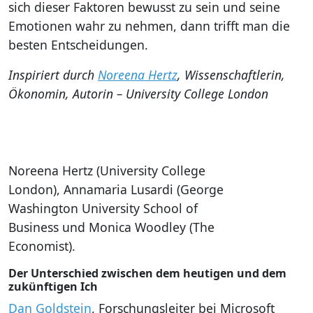
sich dieser Faktoren bewusst zu sein und seine
Emotionen wahr zu nehmen, dann trifft man die
besten Entscheidungen.
Inspiriert durch
Noreena Hertz
, Wissenschaftlerin,
Ökonomin, Autorin – University College London
Noreena Hertz (University College
London), Annamaria Lusardi (George
Washington University School of
Business und Monica Woodley (The
Economist).
Der Unterschied zwischen dem heutigen und dem
zukünftigen Ich
Dan Goldstein
, Forschungsleiter bei Microsoft