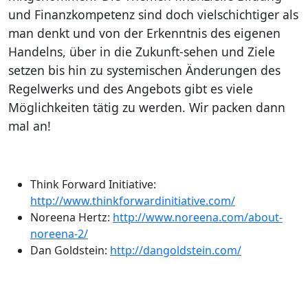
und Finanzkompetenz sind doch vielschichtiger als
man denkt und von der Erkenntnis des eigenen
Handelns, über in die Zukunft-sehen und Ziele
setzen bis hin zu systemischen Änderungen des
Regelwerks und des Angebots gibt es viele
Möglichkeiten tätig zu werden. Wir packen dann
mal an!
Think Forward Initiative:
http://www.thinkforwardinitiative.com/
Noreena Hertz:
http://www.noreena.com/about-
noreena-2/
Dan Goldstein:
http://dangoldstein.com/