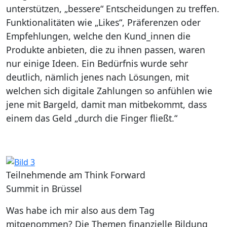
unterstützen, „bessere“ Entscheidungen zu treffen.
Funktionalitäten wie „Likes“, Präferenzen oder
Empfehlungen, welche den Kund_innen die
Produkte anbieten, die zu ihnen passen, waren
nur einige Ideen. Ein Bedürfnis wurde sehr
deutlich, nämlich jenes nach Lösungen, mit
welchen sich digitale Zahlungen so anfühlen wie
jene mit Bargeld, damit man mitbekommt, dass
einem das Geld „durch die Finger fließt.“
Teilnehmende am Think Forward
Summit in Brüssel
Was habe ich mir also aus dem Tag
mitgenommen? Die Themen finanzielle Bildung