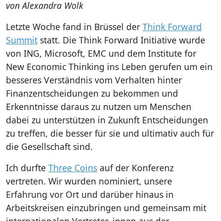
von Alexandra Wolk
Letzte Woche fand in Brüssel der
Think Forward
Summit
statt. Die Think Forward Initiative wurde
von ING, Microsoft, EMC und dem Institute for
New Economic Thinking ins Leben gerufen um ein
besseres Verständnis vom Verhalten hinter
Finanzentscheidungen zu bekommen und
Erkenntnisse daraus zu nutzen um Menschen
dabei zu unterstützen in Zukunft Entscheidungen
zu treffen, die besser für sie und ultimativ auch für
die Gesellschaft sind.
Ich durfte
Three Coins
auf der Konferenz
vertreten. Wir wurden nominiert, unsere
Erfahrung vor Ort und darüber hinaus in
Arbeitskreisen einzubringen und gemeinsam mit