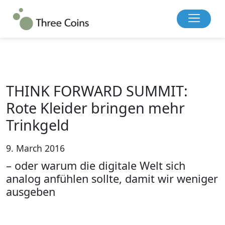
THINK FORWARD SUMMIT:
Rote Kleider bringen mehr
Trinkgeld
9. March 2016
– oder warum die digitale Welt sich
analog anfühlen sollte, damit wir weniger
ausgeben