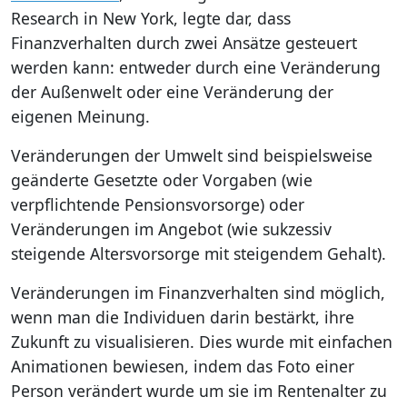
Research in New York, legte dar, dass
Finanzverhalten durch zwei Ansätze gesteuert
werden kann: entweder durch eine Veränderung
der Außenwelt oder eine Veränderung der
eigenen Meinung.
Veränderungen der Umwelt sind beispielsweise
geänderte Gesetzte oder Vorgaben (wie
verpflichtende Pensionsvorsorge) oder
Veränderungen im Angebot (wie sukzessiv
steigende Altersvorsorge mit steigendem Gehalt).
Veränderungen im Finanzverhalten sind möglich,
wenn man die Individuen darin bestärkt, ihre
Zukunft zu visualisieren. Dies wurde mit einfachen
Animationen bewiesen, indem das Foto einer
Person verändert wurde um sie im Rentenalter zu