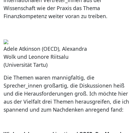
internationalen Vertreter_innen aus der
Wissenschaft wie der Praxis das Thema
Finanzkompetenz weiter voran zu treiben.
Adele Atkinson (OECD), Alexandra
Wolk und Leonore Riitsalu
(Universität Tartu)
Die Themen waren mannigfaltig, die
Sprecher_innen großartig, die Diskussionen heiß
und die Herausforderungen groß. Ich möchte hier
aus der Vielfalt drei Themen herausgreifen, die ich
spannend und zum Nachdenken anregend fand: