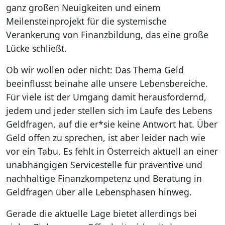
ganz großen Neuigkeiten und einem
Meilensteinprojekt für die systemische
Verankerung von Finanzbildung, das eine große
Lücke schließt.
Ob wir wollen oder nicht: Das Thema Geld
beeinflusst beinahe alle unsere Lebensbereiche.
Für viele ist der Umgang damit herausfordernd,
jedem und jeder stellen sich im Laufe des Lebens
Geldfragen, auf die er*sie keine Antwort hat. Über
Geld offen zu sprechen, ist aber leider nach wie
vor ein Tabu. Es fehlt in Österreich aktuell an einer
unabhängigen Servicestelle für präventive und
nachhaltige Finanzkompetenz und Beratung in
Geldfragen über alle Lebensphasen hinweg.
Gerade die aktuelle Lage bietet allerdings bei