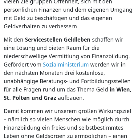
vielen Zielgruppen Offenheit, sich mit den
persönlichen Finanzen und dem eigenen Umgang
mit Geld zu beschäftigen und das eigenen
Geldverhalten zu verbessern.
Mit den
Servicestellen Geldleben
schaffen wir
eine Lösung und bieten Raum für die
niederschwellige Vermittlung von Finanzbildung.
Gefördert vom
Sozialministerium
werden wir in
den nächsten Monaten drei kostenlose,
unabhängige Beratungs- und Fortbildungsstellen
für alle Fragen rund um das Thema Geld
in Wien,
St. Pölten und Graz
aufbauen.
Damit kommen wir unserem großen Wirkungsziel
– nämlich so vielen Menschen wie möglich durch
Finanzbildung ein freies und selbstbestimmtes
Leben ohne Geldsorgen zu ermöglichen – einen