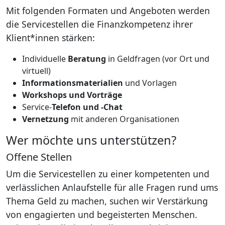
Mit folgenden Formaten und Angeboten werden
die Servicestellen die Finanzkompetenz ihrer
Klient*innen stärken:
Individuelle
Beratung
in Geldfragen (vor Ort und
virtuell)
Informationsmaterialien
und Vorlagen
Workshops und Vorträge
Service-
Telefon und -Chat
Vernetzung
mit anderen Organisationen
Wer möchte uns unterstützen?
Offene Stellen
Um die Servicestellen zu einer kompetenten und
verlässlichen Anlaufstelle für alle Fragen rund ums
Thema Geld zu machen, suchen wir Verstärkung
von engagierten und begeisterten Menschen.