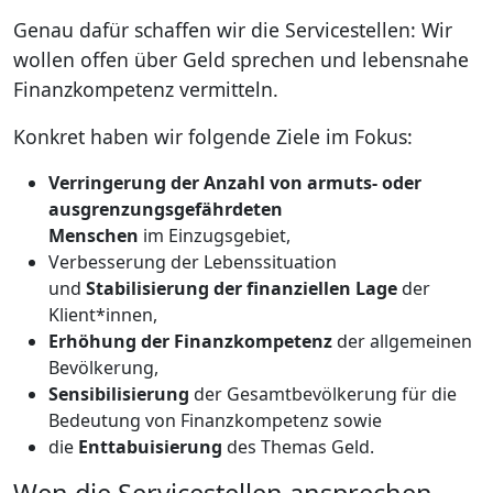
Genau dafür schaffen wir die Servicestellen: Wir
wollen offen über Geld sprechen und lebensnahe
Finanzkompetenz vermitteln.
Konkret haben wir folgende Ziele im Fokus:
Verringerung der Anzahl von armuts- oder
ausgrenzungsgefährdeten
Menschen
im Einzugsgebiet,
Verbesserung der Lebenssituation
und
Stabilisierung der finanziellen Lage
der
Klient*innen,
Erhöhung der Finanzkompetenz
der allgemeinen
Bevölkerung,
Sensibilisierung
der Gesamtbevölkerung für die
Bedeutung von Finanzkompetenz sowie
die
Enttabuisierung
des Themas Geld.