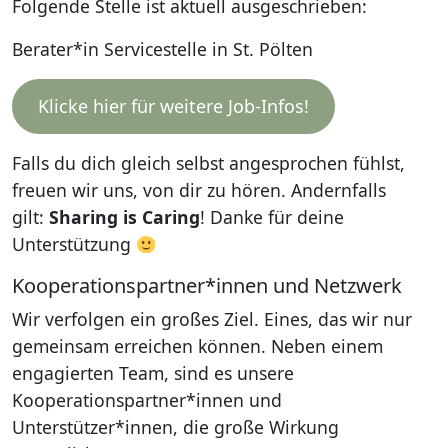
Folgende Stelle ist aktuell ausgeschrieben:
Berater*in Servicestelle in St. Pölten
Klicke hier für weitere Job-Infos!
Falls du dich gleich selbst angesprochen fühlst,
freuen wir uns, von dir zu hören. Andernfalls
gilt:
Sharing is Caring
! Danke für deine
Unterstützung
Kooperationspartner*innen und Netzwerk
Wir verfolgen ein großes Ziel. Eines, das wir nur
gemeinsam erreichen können. Neben einem
engagierten Team, sind es unsere
Kooperationspartner*innen und
Unterstützer*innen, die große Wirkung