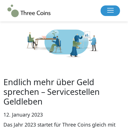
Endlich mehr über Geld
sprechen – Servicestellen
Geldleben
12. January 2023
Das Jahr 2023 startet für Three Coins gleich mit