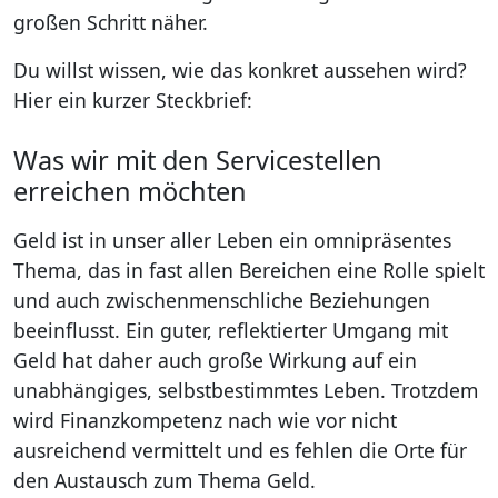
großen Schritt näher.
Du willst wissen, wie das konkret aussehen wird?
Hier ein kurzer Steckbrief:
Was wir mit den Servicestellen
erreichen möchten
Geld ist in unser aller Leben ein omnipräsentes
Thema, das in fast allen Bereichen eine Rolle spielt
und auch zwischenmenschliche Beziehungen
beeinflusst. Ein guter, reflektierter Umgang mit
Geld hat daher auch große Wirkung auf ein
unabhängiges, selbstbestimmtes Leben. Trotzdem
wird Finanzkompetenz nach wie vor nicht
ausreichend vermittelt und es fehlen die Orte für
den Austausch zum Thema Geld.