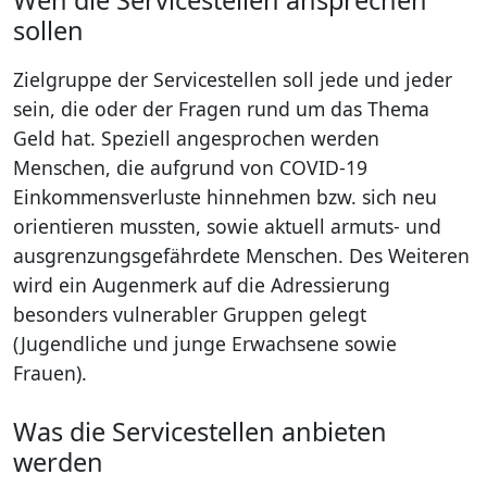
Wen die Servicestellen ansprechen
sollen
Zielgruppe der Servicestellen soll jede und jeder
sein, die oder der Fragen rund um das Thema
Geld hat. Speziell angesprochen werden
Menschen, die aufgrund von COVID-19
Einkommensverluste hinnehmen bzw. sich neu
orientieren mussten, sowie aktuell armuts- und
ausgrenzungsgefährdete Menschen. Des Weiteren
wird ein Augenmerk auf die Adressierung
besonders vulnerabler Gruppen gelegt
(Jugendliche und junge Erwachsene sowie
Frauen).
Was die Servicestellen anbieten
werden