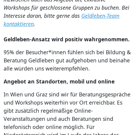
Workshops für geschlossene Gruppen zu buchen. Bei
Interesse daran, bitte gerne das
Geldleben-Team
kontaktieren
.
Geldleben-Ansatz wird positiv wahrgenommen.
95% der Besucher*innen fühlen sich bei Bildung &
Beratung Geldleben gut aufgehoben und beinahe
alle würden uns weiterempfehlen.
Angebot an Standorten, mobil und online
In Wien und Graz sind wir für Beratungsgespräche
und Workshops weiterhin vor Ort erreichbar. Es
gibt zusätzlich regelmäßige Online-
Veranstaltungen und auch Beratungen sind
telefonisch oder online möglich. Für