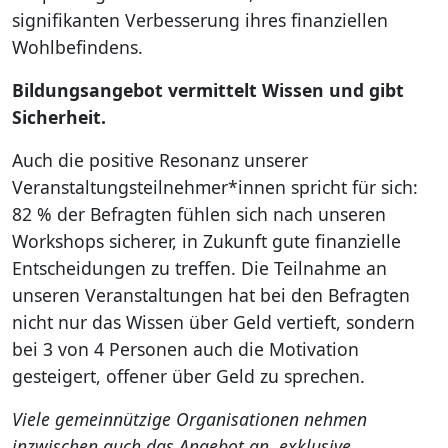
signifikanten Verbesserung ihres finanziellen
Wohlbefindens.
Bildungsangebot vermittelt Wissen und gibt
Sicherheit.
Auch die positive Resonanz unserer
Veranstaltungsteilnehmer*innen spricht für sich:
82 % der Befragten fühlen sich nach unseren
Workshops sicherer, in Zukunft gute finanzielle
Entscheidungen zu treffen. Die Teilnahme an
unseren Veranstaltungen hat bei den Befragten
nicht nur das Wissen über Geld vertieft, sondern
bei 3 von 4 Personen auch die Motivation
gesteigert, offener über Geld zu sprechen.
Viele gemeinnützige Organisationen nehmen
inzwischen auch das Angebot an, exklusive