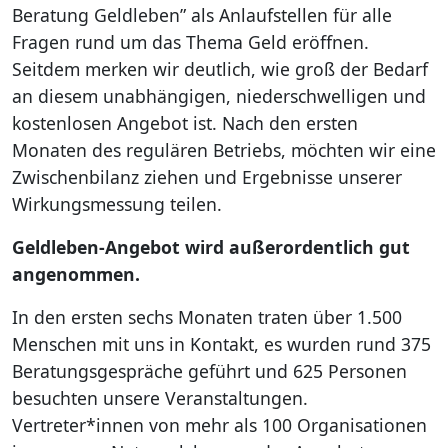
Beratung Geldleben” als Anlaufstellen für alle
Fragen rund um das Thema Geld eröffnen.
Seitdem merken wir deutlich, wie groß der Bedarf
an diesem unabhängigen, niederschwelligen und
kostenlosen Angebot ist. Nach den ersten
Monaten des regulären Betriebs, möchten wir eine
Zwischenbilanz ziehen und Ergebnisse unserer
Wirkungsmessung teilen.
Geldleben-Angebot wird außerordentlich gut
angenommen.
In den ersten sechs Monaten traten über 1.500
Menschen mit uns in Kontakt, es wurden rund 375
Beratungsgespräche geführt und 625 Personen
besuchten unsere Veranstaltungen.
Vertreter*innen von mehr als 100 Organisationen