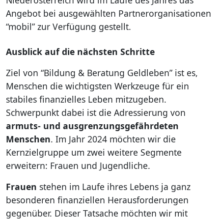
Niederösterreich wird im Laufe des Jahres das
Angebot bei ausgewählten Partnerorganisationen
“mobil” zur Verfügung gestellt.
Ausblick auf die nächsten Schritte
Ziel von “Bildung & Beratung Geldleben” ist es,
Menschen die wichtigsten Werkzeuge für ein
stabiles finanzielles Leben mitzugeben.
Schwerpunkt dabei ist die Adressierung von
armuts- und ausgrenzungsgefährdeten
Menschen
. Im Jahr 2024 möchten wir die
Kernzielgruppe um zwei weitere Segmente
erweitern: Frauen und Jugendliche.
Frauen
stehen im Laufe ihres Lebens ja ganz
besonderen finanziellen Herausforderungen
gegenüber. Dieser Tatsache möchten wir mit