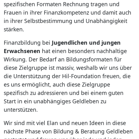
spezifischen Formaten Rechnung tragen und
Frauen in ihrer Finanzkompetenz und damit auch
in ihrer Selbstbestimmung und Unabhängigkeit
stärken.
Finanzbildung bei
Jugendlichen und jungen
Erwachsenen
hat einen besonders nachhaltige
Wirkung. Der Bedarf an Bildungsformaten für
diese Zielgruppe ist massiv, weshalb wir uns über
die Unterstützung der Hil-Foundation freuen, die
es uns ermöglicht, auch diese Zielgruppe
spezifisch zu adressieren und bei einem guten
Start in ein unabhängiges Geldleben zu
unterstützen.
Wir sind mit viel Elan und neuen Ideen in diese
nächste Phase von Bildung & Beratung Geldleben