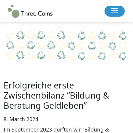
Erfolgreiche erste
Zwischenbilanz “Bildung &
Beratung Geldleben”
8. March 2024
Im September 2023 durften wir “Bildung &