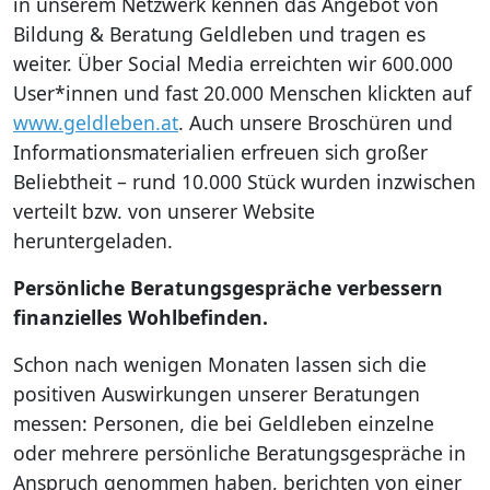
in unserem Netzwerk kennen das Angebot von
Bildung & Beratung Geldleben und tragen es
weiter. Über Social Media erreichten wir 600.000
User*innen und fast 20.000 Menschen klickten auf
www.geldleben.at
. Auch unsere Broschüren und
Informationsmaterialien erfreuen sich großer
Beliebtheit – rund 10.000 Stück wurden inzwischen
verteilt bzw. von unserer Website
heruntergeladen.
Persönliche Beratungsgespräche verbessern
finanzielles Wohlbefinden.
Schon nach wenigen Monaten lassen sich die
positiven Auswirkungen unserer Beratungen
messen: Personen, die bei Geldleben einzelne
oder mehrere persönliche Beratungsgespräche in
Anspruch genommen haben, berichten von einer