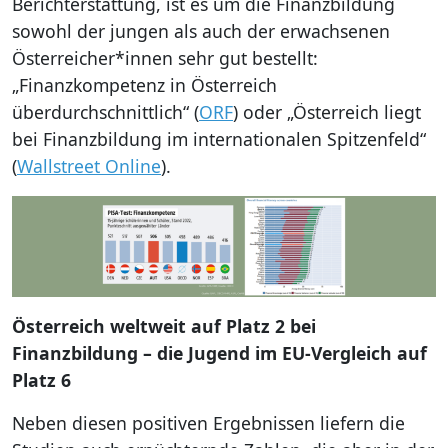
Berichterstattung, ist es um die Finanzbildung
sowohl der jungen als auch der erwachsenen
Österreicher*innen sehr gut bestellt:
„Finanzkompetenz in Österreich
überdurchschnittlich“ (
ORF
) oder „Österreich liegt
bei Finanzbildung im internationalen Spitzenfeld“
(
Wallstreet Online
).
Österreich weltweit auf Platz 2 bei
Finanzbildung – die Jugend im EU-Vergleich auf
Platz 6
Neben diesen positiven Ergebnissen liefern die