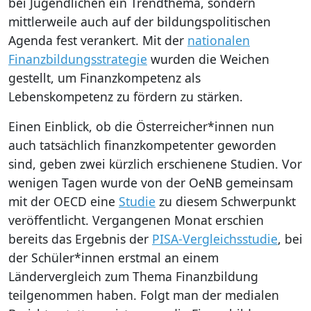
bei Jugendlichen ein Trendthema, sondern
mittlerweile auch auf der bildungspolitischen
Agenda fest verankert. Mit der
nationalen
Finanzbildungsstrategie
wurden die Weichen
gestellt, um Finanzkompetenz als
Lebenskompetenz zu fördern zu stärken.
Einen Einblick, ob die Österreicher*innen nun
auch tatsächlich finanzkompetenter geworden
sind, geben zwei kürzlich erschienene Studien. Vor
wenigen Tagen wurde von der OeNB gemeinsam
mit der OECD eine
Studie
zu diesem Schwerpunkt
veröffentlicht. Vergangenen Monat erschien
bereits das Ergebnis der
PISA-Vergleichsstudie
, bei
der Schüler*innen erstmal an einem
Ländervergleich zum Thema Finanzbildung
teilgenommen haben. Folgt man der medialen