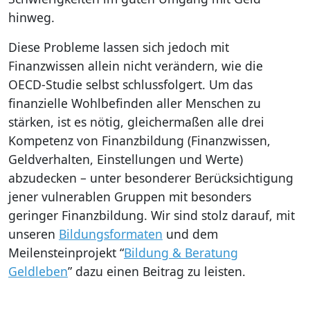
hinweg.
Diese Probleme lassen sich jedoch mit
Finanzwissen allein nicht verändern, wie die
OECD-Studie selbst schlussfolgert. Um das
finanzielle Wohlbefinden aller Menschen zu
stärken, ist es nötig, gleichermaßen alle drei
Kompetenz von Finanzbildung (Finanzwissen,
Geldverhalten, Einstellungen und Werte)
abzudecken – unter besonderer Berücksichtigung
jener vulnerablen Gruppen mit besonders
geringer Finanzbildung. Wir sind stolz darauf, mit
unseren
Bildungsformaten
und dem
Meilensteinprojekt “
Bildung & Beratung
Geldleben
” dazu einen Beitrag zu leisten.