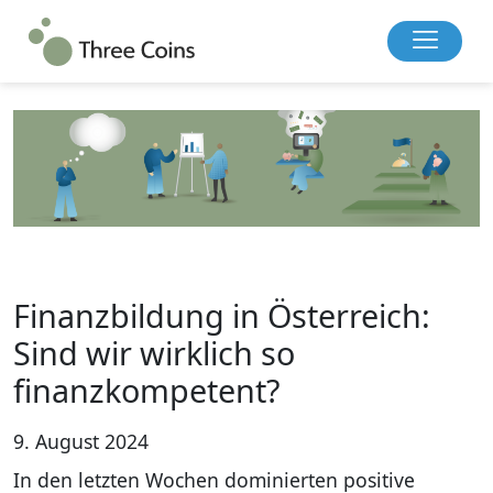
Finanzbildung in Österreich:
Sind wir wirklich so
finanzkompetent?
9. August 2024
In den letzten Wochen dominierten positive