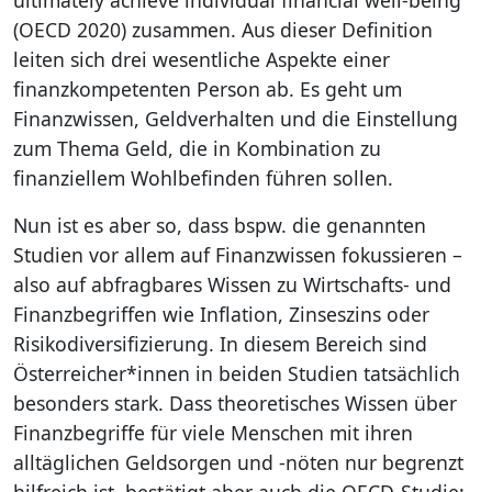
ultimately achieve individual financial well-being”
(OECD 2020) zusammen. Aus dieser Definition
leiten sich drei wesentliche Aspekte einer
finanzkompetenten Person ab. Es geht um
Finanzwissen, Geldverhalten und die Einstellung
zum Thema Geld, die in Kombination zu
finanziellem Wohlbefinden führen sollen.
Nun ist es aber so, dass bspw. die genannten
Studien vor allem auf Finanzwissen fokussieren –
also auf abfragbares Wissen zu Wirtschafts- und
Finanzbegriffen wie Inflation, Zinseszins oder
Risikodiversifizierung. In diesem Bereich sind
Österreicher*innen in beiden Studien tatsächlich
besonders stark. Dass theoretisches Wissen über
Finanzbegriffe für viele Menschen mit ihren
alltäglichen Geldsorgen und -nöten nur begrenzt