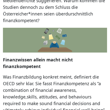
Medienberichte suggerieren. Warum kommen die
Studien dennoch zu dem Schluss die
Österreicher*innen seien überdurschnittlich
finanzkompetent?
Finanzwissen allein macht nicht
finanzkompetent
Was Finanzbildung konkret meint, definiert die
OECD sehr klar. Sie fasst Finanzkompetenz als “a
combination of financial awareness,
knowledge,skills, attitudes, and behaviours
required to make sound financial decisions and