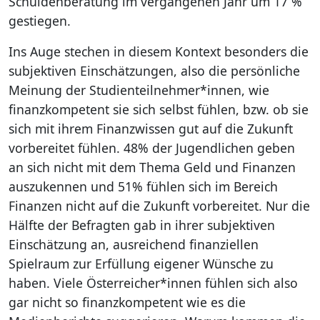
Schuldenberatung im vergangenen Jahr um 17 %
gestiegen.
Ins Auge stechen in diesem Kontext besonders die
subjektiven Einschätzungen, also die persönliche
Meinung der Studienteilnehmer*innen, wie
finanzkompetent sie sich selbst fühlen, bzw. ob sie
sich mit ihrem Finanzwissen gut auf die Zukunft
vorbereitet fühlen. 48% der Jugendlichen geben
an sich nicht mit dem Thema Geld und Finanzen
auszukennen und 51% fühlen sich im Bereich
Finanzen nicht auf die Zukunft vorbereitet. Nur die
Hälfte der Befragten gab in ihrer subjektiven
Einschätzung an, ausreichend finanziellen
Spielraum zur Erfüllung eigener Wünsche zu
haben. Viele Österreicher*innen fühlen sich also
gar nicht so finanzkompetent wie es die