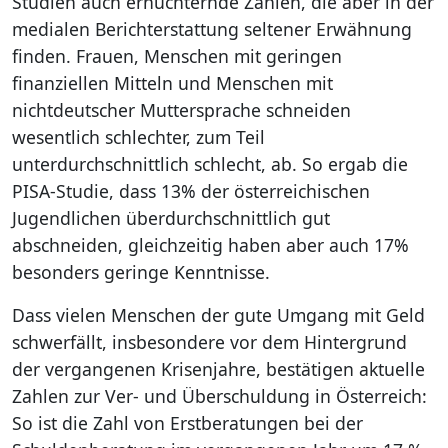
Studien auch ernüchternde Zahlen, die aber in der
medialen Berichterstattung seltener Erwähnung
finden. Frauen, Menschen mit geringen
finanziellen Mitteln und Menschen mit
nichtdeutscher Muttersprache schneiden
wesentlich schlechter, zum Teil
unterdurchschnittlich schlecht, ab. So ergab die
PISA-Studie, dass 13% der österreichischen
Jugendlichen überdurchschnittlich gut
abschneiden, gleichzeitig haben aber auch 17%
besonders geringe Kenntnisse.
Dass vielen Menschen der gute Umgang mit Geld
schwerfällt, insbesondere vor dem Hintergrund
der vergangenen Krisenjahre, bestätigen aktuelle
Zahlen zur Ver- und Überschuldung in Österreich:
So ist die Zahl von Erstberatungen bei der