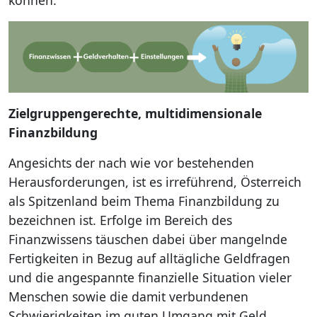
können.
Zielgruppengerechte, multidimensionale
Finanzbildung
Angesichts der nach wie vor bestehenden
Herausforderungen, ist es irreführend, Österreich
als Spitzenland beim Thema Finanzbildung zu
bezeichnen ist. Erfolge im Bereich des
Finanzwissens täuschen dabei über mangelnde
Fertigkeiten in Bezug auf alltägliche Geldfragen
und die angespannte finanzielle Situation vieler
Menschen sowie die damit verbundenen
Schwierigkeiten im guten Umgang mit Geld