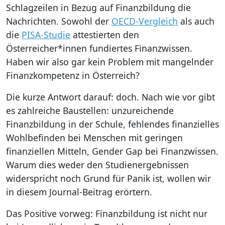
Schlagzeilen in Bezug auf Finanzbildung die
Nachrichten. Sowohl der
OECD-Vergleich
als auch
die
PISA-Studie
attestierten den
Österreicher*innen fundiertes Finanzwissen.
Haben wir also gar kein Problem mit mangelnder
Finanzkompetenz in Österreich?
Die kurze Antwort darauf: doch. Nach wie vor gibt
es zahlreiche Baustellen: unzureichende
Finanzbildung in der Schule, fehlendes finanzielles
Wohlbefinden bei Menschen mit geringen
finanziellen Mitteln, Gender Gap bei Finanzwissen.
Warum dies weder den Studienergebnissen
widerspricht noch Grund für Panik ist, wollen wir
in diesem Journal-Beitrag erörtern.
Das Positive vorweg: Finanzbildung ist nicht nur