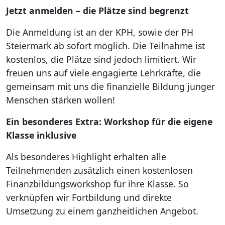
Jetzt anmelden – die Plätze sind begrenzt
Die Anmeldung ist an der KPH, sowie der PH
Steiermark ab sofort möglich. Die Teilnahme ist
kostenlos, die Plätze sind jedoch limitiert. Wir
freuen uns auf viele engagierte Lehrkräfte, die
gemeinsam mit uns die finanzielle Bildung junger
Menschen stärken wollen!
Ein besonderes Extra: Workshop für die eigene
Klasse inklusive
Als besonderes Highlight erhalten alle
Teilnehmenden zusätzlich einen kostenlosen
Finanzbildungsworkshop für ihre Klasse. So
verknüpfen wir Fortbildung und direkte
Umsetzung zu einem ganzheitlichen Angebot.