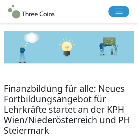
Finanzbildung für alle: Neues
Fortbildungsangebot für
Lehrkräfte startet an der KPH
Wien/Niederösterreich und PH
Steiermark