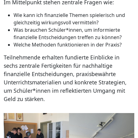
Im Mittelpunkt stehen zentrale Fragen wie:
Wie kann ich finanzielle Themen spielerisch und
gleichzeitig wirkungsvoll vermitteln?
Was brauchen Schüler*innen, um informierte
finanzielle Entscheidungen treffen zu können?
Welche Methoden funktionieren in der Praxis?
Teilnehmende erhalten fundierte Einblicke in
sechs zentrale Fertigkeiten für nachhaltige
finanzielle Entscheidungen, praxisbewährte
Unterrichtsmaterialien und konkrete Strategien,
um Schüler*innen im reflektierten Umgang mit
Geld zu stärken.