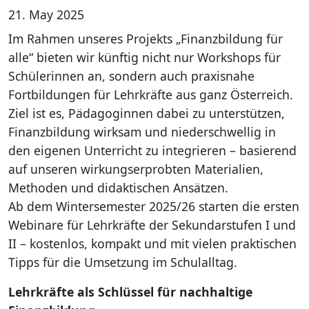
21. May 2025
Im Rahmen unseres Projekts „Finanzbildung für
alle“ bieten wir künftig nicht nur Workshops für
Schülerinnen an, sondern auch praxisnahe
Fortbildungen für Lehrkräfte aus ganz Österreich.
Ziel ist es, Pädagoginnen dabei zu unterstützen,
Finanzbildung wirksam und niederschwellig in
den eigenen Unterricht zu integrieren – basierend
auf unseren wirkungserprobten Materialien,
Methoden und didaktischen Ansätzen.
Ab dem Wintersemester 2025/26 starten die ersten
Webinare für Lehrkräfte der Sekundarstufen I und
II – kostenlos, kompakt und mit vielen praktischen
Tipps für die Umsetzung im Schulalltag.
Lehrkräfte als Schlüssel für nachhaltige