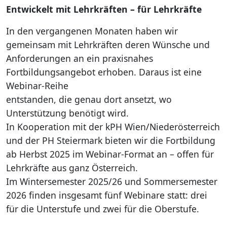
Entwickelt mit Lehrkräften – für Lehrkräfte
In den vergangenen Monaten haben wir
gemeinsam mit Lehrkräften deren Wünsche und
Anforderungen an ein praxisnahes
Fortbildungsangebot erhoben. Daraus ist eine
Webinar-Reihe
entstanden, die genau dort ansetzt, wo
Unterstützung benötigt wird.
In Kooperation mit der kPH Wien/Niederösterreich
und der PH Steiermark bieten wir die Fortbildung
ab Herbst 2025 im Webinar-Format an – offen für
Lehrkräfte aus ganz Österreich.
Im Wintersemester 2025/26 und Sommersemester
2026 finden insgesamt fünf Webinare statt: drei
für die Unterstufe und zwei für die Oberstufe.