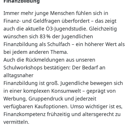
Finanzbildung
Immer mehr junge Menschen fühlen sich in
Finanz- und Geldfragen überfordert – das zeigt
auch die aktuelle Ö3-Jugendstudie. Gleichzeitig
wünschen sich 83 % der Jugendlichen
Finanzbildung als Schulfach – ein höherer Wert als
bei jedem anderen Thema.
Auch die Rückmeldungen aus unseren
Schulworkshops bestätigen: Der Bedarf an
alltagsnaher
Finanzbildung ist groß. Jugendliche bewegen sich
in einer komplexen Konsumwelt – geprägt von
Werbung, Gruppendruck und jederzeit
verfügbaren Kaufoptionen. Umso wichtiger ist es,
Finanzkompetenz frühzeitig und altersgerecht zu
vermitteln.