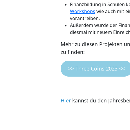
Finanzbildung in Schulen 
Workshops
wie auch mit e
vorantreiben.
Außerdem wurde der Finan
diesmal mit neuem Einreic
Mehr zu diesen Projekten un
zu finden:
>> Three Coins 2023 <<
Hier
kannst du den Jahresbe